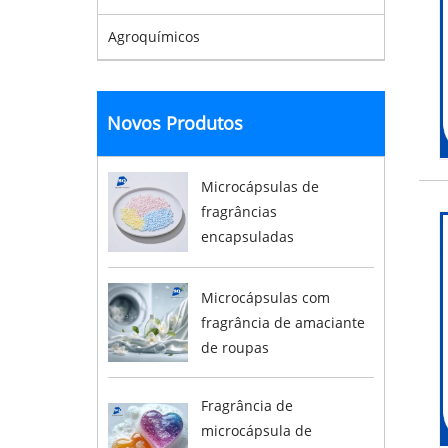
Agroquímicos
Novos Produtos
Microcápsulas de
fragrâncias
encapsuladas
Microcápsulas com
fragrância de amaciante
de roupas
Fragrância de
microcápsula de