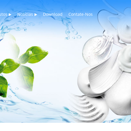
utos
Notícias
Download
Contate-Nos