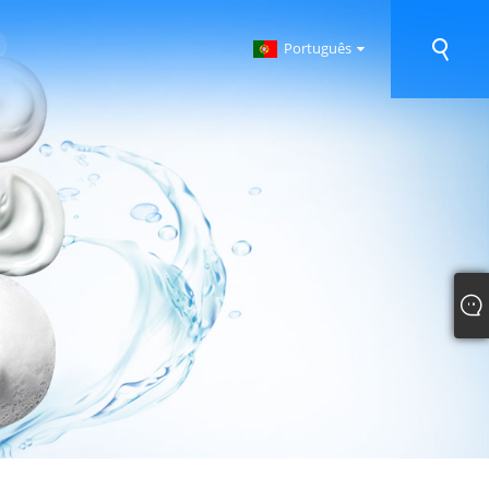
Português