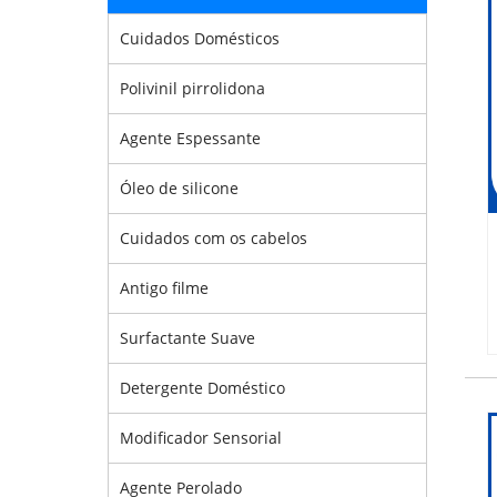
Cuidados Domésticos
Polivinil pirrolidona
Agente Espessante
Óleo de silicone
Cuidados com os cabelos
Antigo filme
Surfactante Suave
Detergente Doméstico
Modificador Sensorial
Agente Perolado