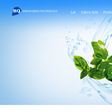
Lar
Sobre Nós
Prod