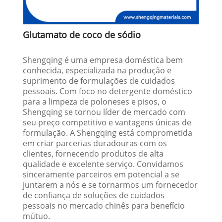
Glutamato de coco de sódio
Shengqing é uma empresa doméstica bem
conhecida, especializada na produção e
suprimento de formulações de cuidados
pessoais. Com foco no detergente doméstico
para a limpeza de poloneses e pisos, o
Shengqing se tornou líder de mercado com
seu preço competitivo e vantagens únicas de
formulação. A Shengqing está comprometida
em criar parcerias duradouras com os
clientes, fornecendo produtos de alta
qualidade e excelente serviço. Convidamos
sinceramente parceiros em potencial a se
juntarem a nós e se tornarmos um fornecedor
de confiança de soluções de cuidados
pessoais no mercado chinês para benefício
mútuo.