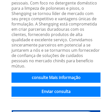
pessoais. Com foco no detergente doméstico
para a limpeza de poloneses e pisos, o
Shengqing se tornou líder de mercado com
seu preço competitivo e vantagens únicas de
formulação. A Shengqing está comprometida
em criar parcerias duradouras com os
clientes, fornecendo produtos de alta
qualidade e excelente serviço. Convidamos
sinceramente parceiros em potencial a se
juntarem a nós e se tornarmos um fornecedor
de confiança de soluções de cuidados
pessoais no mercado chinês para benefício
mútuo.
consulte Mais informação
Enviar consulta