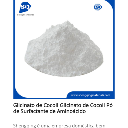
Glicinato de Cocoil Glicinato de Cocoil Pó
de Surfactante de Aminoácido
Shengqing é uma empresa doméstica bem