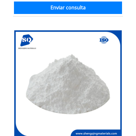
Enviar consulta