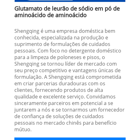
Glutamato de leurão de sódio em pó de
aminoácido de aminoácido
Shengqing é uma empresa doméstica bem
conhecida, especializada na produção e
suprimento de formulações de cuidados
pessoais. Com foco no detergente doméstico
para a limpeza de poloneses e pisos, o
Shengqing se tornou líder de mercado com
seu preço competitivo e vantagens únicas de
formulação. A Shengqing está comprometida
em criar parcerias duradouras com os
clientes, fornecendo produtos de alta
qualidade e excelente serviço. Convidamos
sinceramente parceiros em potencial a se
juntarem a nós e se tornarmos um fornecedor
de confiança de soluções de cuidados
pessoais no mercado chinês para benefício
mútuo.