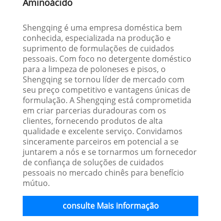
Aminoácido
Shengqing é uma empresa doméstica bem
conhecida, especializada na produção e
suprimento de formulações de cuidados
pessoais. Com foco no detergente doméstico
para a limpeza de poloneses e pisos, o
Shengqing se tornou líder de mercado com
seu preço competitivo e vantagens únicas de
formulação. A Shengqing está comprometida
em criar parcerias duradouras com os
clientes, fornecendo produtos de alta
qualidade e excelente serviço. Convidamos
sinceramente parceiros em potencial a se
juntarem a nós e se tornarmos um fornecedor
de confiança de soluções de cuidados
pessoais no mercado chinês para benefício
mútuo.
consulte Mais informação