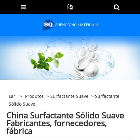
Lar
>
Produtos
>
Surfactante Suave
> Surfactante
Sólido Suave
China Surfactante Sólido Suave
Fabricantes, fornecedores,
fábrica