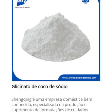
Glicinato de coco de sódio
Shengqing é uma empresa doméstica bem
conhecida, especializada na produção e
suprimento de formulações de cuidados