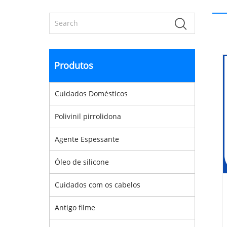
Produtos
Cuidados Domésticos
Polivinil pirrolidona
Agente Espessante
Óleo de silicone
Cuidados com os cabelos
Antigo filme