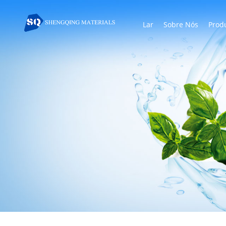
Lar
Sobre Nós
Prod