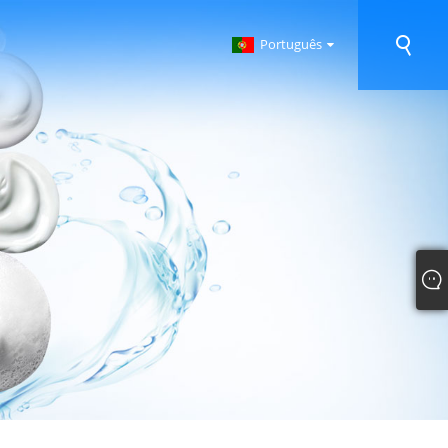
Português