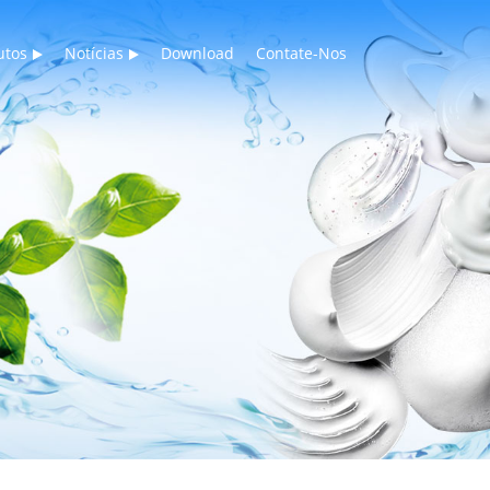
utos
Notícias
Download
Contate-Nos