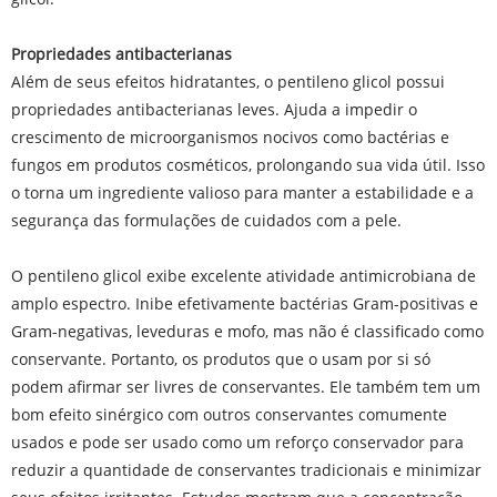
Propriedades antibacterianas
Além de seus efeitos hidratantes, o pentileno glicol possui
propriedades antibacterianas leves. Ajuda a impedir o
crescimento de microorganismos nocivos como bactérias e
fungos em produtos cosméticos, prolongando sua vida útil. Isso
o torna um ingrediente valioso para manter a estabilidade e a
segurança das formulações de cuidados com a pele.
O pentileno glicol exibe excelente atividade antimicrobiana de
amplo espectro. Inibe efetivamente bactérias Gram-positivas e
Gram-negativas, leveduras e mofo, mas não é classificado como
conservante. Portanto, os produtos que o usam por si só
podem afirmar ser livres de conservantes. Ele também tem um
bom efeito sinérgico com outros conservantes comumente
usados ​​e pode ser usado como um reforço conservador para
reduzir a quantidade de conservantes tradicionais e minimizar