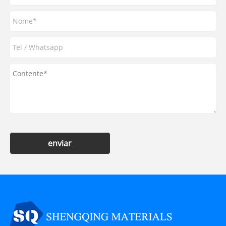
enviar