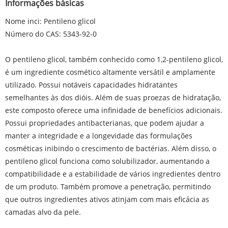
Informações básicas
Nome inci: Pentileno glicol
Número do CAS: 5343-92-0
O pentileno glicol, também conhecido como 1,2-pentileno glicol,
é um ingrediente cosmético altamente versátil e amplamente
utilizado. Possui notáveis ​​capacidades hidratantes
semelhantes às dos dióis. Além de suas proezas de hidratação,
este composto oferece uma infinidade de benefícios adicionais.
Possui propriedades antibacterianas, que podem ajudar a
manter a integridade e a longevidade das formulações
cosméticas inibindo o crescimento de bactérias. Além disso, o
pentileno glicol funciona como solubilizador, aumentando a
compatibilidade e a estabilidade de vários ingredientes dentro
de um produto. Também promove a penetração, permitindo
que outros ingredientes ativos atinjam com mais eficácia as
camadas alvo da pele.