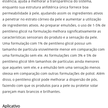
essência, ajuda a melhorar a transparência do sistema,
enquanto sua estrutura anfotérica única fornece boa
permeabilidade à pele, ajudando assim os ingredientes ativos
a penetrar no estrato córneo da pele e aumentar a utilização
de ingredientes ativos. Ao preparar emulsões, o uso de 1-5% de
pentileno glicol na formulação melhora significativamente as
características sensoriais do produto e a sensação da pele.
Uma formulação com 1% de pentileno glicol possui um
tamanho de partícula visivelmente menor em comparação com
uma formulação sem ele. As formulações com 3% e 5% de
pentileno glicol têm tamanhos de partículas ainda menores
que aqueles sem ele, e a emulsão tem uma sensação menos
oleosa em comparação com outras formulações de poliol. Além
disso, o pentileno glicol pode melhorar a dispersão de pós,
fazendo com que os produtos para a pele ou protetor solar
pareçam mais brancos e brilhantes.
Aplicativo