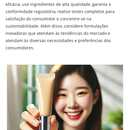
eficácia, use ingredientes de alta qualidade, garanta a
conformidade regulatória, realize testes completos para
satisfação do consumidor e concentre-se na
sustentabilidade. Além disso, considere formulações
inovadoras que atendam às tendências do mercado e
atendam às diversas necessidades e preferências dos
consumidores.