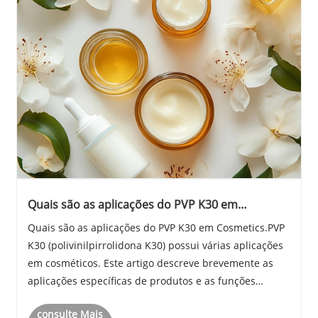
Quais são as aplicações do PVP K30 em
cosméticos
Quais são as aplicações do PVP K30 em Cosmetics.PVP
K30 (polivinilpirrolidona K30) possui várias aplicações
em cosméticos. Este artigo descreve brevemente as
aplicações específicas de produtos e as funções
principais do PVP K30 em cosméticos.
consulte Mais