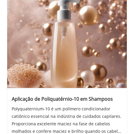
Aplicação de Poliquatérnio-10 em Shampoos
Polyquaternium-10 é um polímero condicionador
catiônico essencial na indústria de cuidados capilares.
Proporciona excelente maciez na fase de cabelos
molhados e confere maciez e brilho quando os cabelos