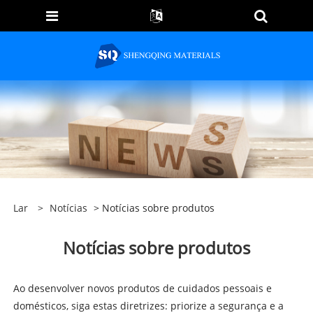
Lar
>
Notícias
> Notícias sobre produtos
Notícias sobre produtos
Ao desenvolver novos produtos de cuidados pessoais e
domésticos, siga estas diretrizes: priorize a segurança e a