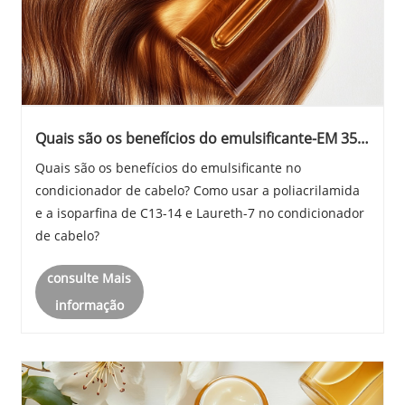
Quais são os benefícios do emulsificante-EM 35
no condicionador de cabelo
Quais são os benefícios do emulsificante no
condicionador de cabelo? Como usar a poliacrilamida
e a isoparfina de C13-14 e Laureth-7 no condicionador
de cabelo?
consulte Mais
informação