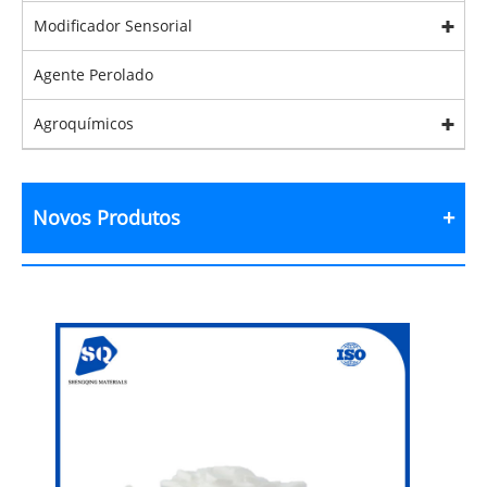
Modificador Sensorial
Agente Perolado
Agroquímicos
Novos Produtos