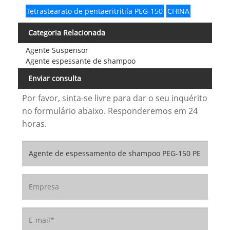
Tetrastearato de pentaeritritila PEG-150
CHINA
Categoria Relacionada
Agente Suspensor
Agente espessante de shampoo
Enviar consulta
Por favor, sinta-se livre para dar o seu inquérito
no formulário abaixo. Responderemos em 24
horas.