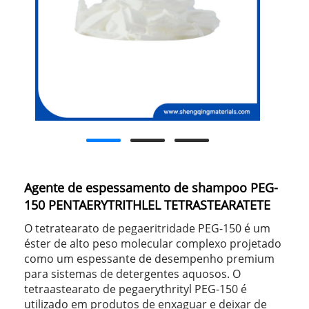
Agente de espessamento de shampoo PEG-
150 PENTAERYTRITHLEL TETRASTEARATETE
O tetratearato de pegaeritridade PEG-150 é um
éster de alto peso molecular complexo projetado
como um espessante de desempenho premium
para sistemas de detergentes aquosos. O
tetraastearato de pegaerythrityl PEG-150 é
utilizado em produtos de enxaguar e deixar de