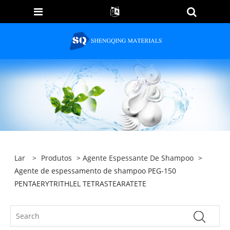
Lar
>
Produtos
>
Agente Espessante De Shampoo
>
Agente de espessamento de shampoo PEG-150
PENTAERYTRITHLEL TETRASTEARATETE