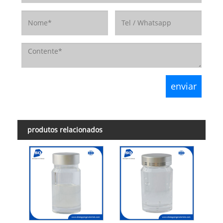
produtos relacionados