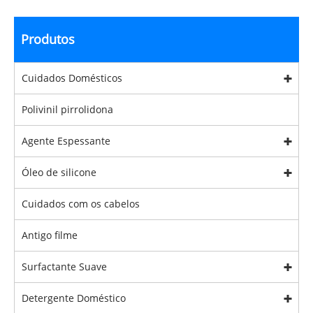
Produtos
Cuidados Domésticos
Polivinil pirrolidona
Agente Espessante
Óleo de silicone
Cuidados com os cabelos
Antigo filme
Surfactante Suave
Detergente Doméstico