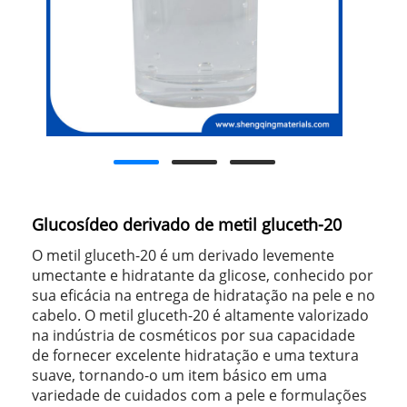
Glucosídeo derivado de metil gluceth-20
O metil gluceth-20 é um derivado levemente
umectante e hidratante da glicose, conhecido por
sua eficácia na entrega de hidratação na pele e no
cabelo. O metil gluceth-20 é altamente valorizado
na indústria de cosméticos por sua capacidade
de fornecer excelente hidratação e uma textura
suave, tornando-o um item básico em uma
variedade de cuidados com a pele e formulações