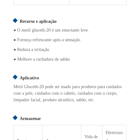
Recurso e aplicação
● O metil gluceth-20 é um emectante leve.
● Forneça refrescante após a sensação.
● Reduza a irritação.
● Melhore a rachadura de sabão.
Aplicativo
Metil Gluceth-20 pode ser usado para produtos para cuidados
com a pele, cuidados com o cabelo, cuidados com o corpo,
limpador facial, produto alcoólico, sabão, etc.
Armazenar
Diretrizes
Vida de