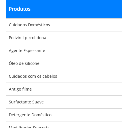
Produtos
Cuidados Domésticos
Polivinil pirrolidona
Agente Espessante
Óleo de silicone
Cuidados com os cabelos
Antigo filme
Surfactante Suave
Detergente Doméstico
Modificador Sensorial