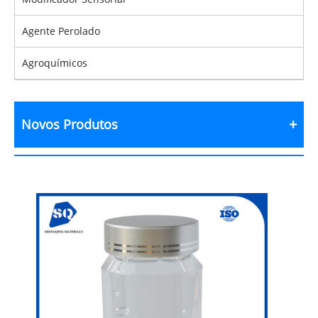
Agente Perolado
Agroquímicos
Novos Produtos