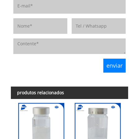
produtos relacionados