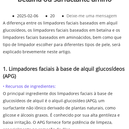
●
2025-02-06
●
20
●
Deixe-me uma mensagem
A diferença entre os limpadores faciais baseados em alquil
glucosídeos, os limpadores faciais baseados em betaína e os
limpadores faciais baseados em aminoácidos, bem como que
tipo de limpador escolher para diferentes tipos de pele, será
explicado brevemente neste artigo.
1. Limpadores faciais à base de alquil glucosídeos
(APG)
• Recursos de ingredientes:
O principal ingrediente dos limpadores faciais à base de
glucosídeos de alquil é o alquil-glucosídeo (APG), um
surfactante não iônico derivado de plantas naturais, como
glicose e álcoois graxos. É conhecido por sua alta gentileza e
baixa irritação. O APG fornece forte potência de limpeza,