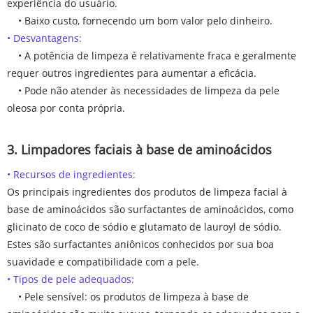
experiência do usuário.
• Baixo custo, fornecendo um bom valor pelo dinheiro.
• Desvantagens:
• A potência de limpeza é relativamente fraca e geralmente
requer outros ingredientes para aumentar a eficácia.
• Pode não atender às necessidades de limpeza da pele
oleosa por conta própria.
3. Limpadores faciais à base de aminoácidos
• Recursos de ingredientes:
Os principais ingredientes dos produtos de limpeza facial à
base de aminoácidos são surfactantes de aminoácidos, como
glicinato de coco de sódio e glutamato de lauroyl de sódio.
Estes são surfactantes aniônicos conhecidos por sua boa
suavidade e compatibilidade com a pele.
• Tipos de pele adequados:
• Pele sensível: os produtos de limpeza à base de