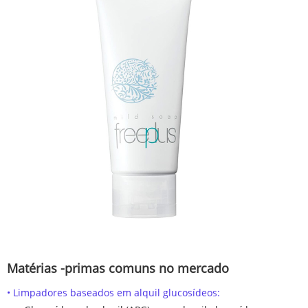
Matérias -primas comuns no mercado
• Limpadores baseados em alquil glucosídeos: