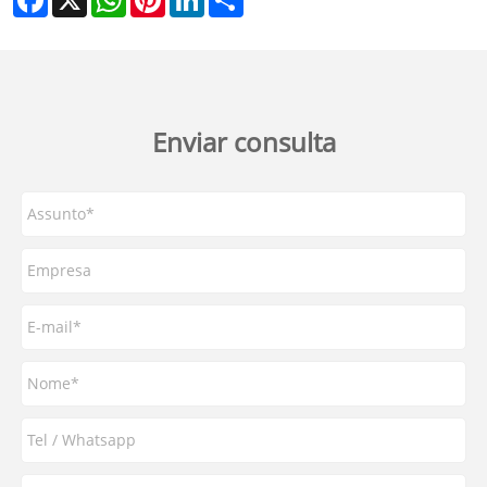
Enviar consulta