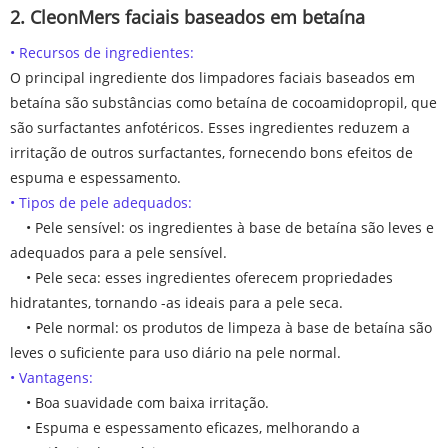
2. CleonMers faciais baseados em betaína
• Recursos de ingredientes:
O principal ingrediente dos limpadores faciais baseados em
betaína são substâncias como betaína de cocoamidopropil, que
são surfactantes anfotéricos. Esses ingredientes reduzem a
irritação de outros surfactantes, fornecendo bons efeitos de
espuma e espessamento.
• Tipos de pele adequados:
• Pele sensível: os ingredientes à base de betaína são leves e
adequados para a pele sensível.
• Pele seca: esses ingredientes oferecem propriedades
hidratantes, tornando -as ideais para a pele seca.
• Pele normal: os produtos de limpeza à base de betaína são
leves o suficiente para uso diário na pele normal.
• Vantagens:
• Boa suavidade com baixa irritação.
• Espuma e espessamento eficazes, melhorando a