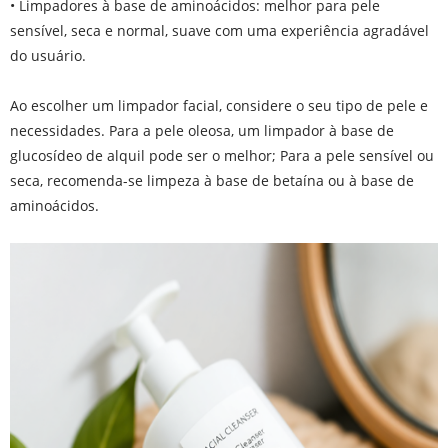
• Limpadores à base de aminoácidos: melhor para pele
sensível, seca e normal, suave com uma experiência agradável
do usuário.
Ao escolher um limpador facial, considere o seu tipo de pele e
necessidades. Para a pele oleosa, um limpador à base de
glucosídeo de alquil pode ser o melhor; Para a pele sensível ou
seca, recomenda-se limpeza à base de betaína ou à base de
aminoácidos.