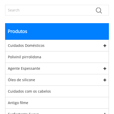
Produtos
Cuidados Domésticos
Polivinil pirrolidona
Agente Espessante
Óleo de silicone
Cuidados com os cabelos
Antigo filme