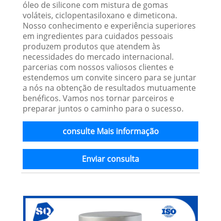
óleo de silicone com mistura de gomas
voláteis, ciclopentasiloxano e dimeticona.
Nosso conhecimento e experiência superiores
em ingredientes para cuidados pessoais
produzem produtos que atendem às
necessidades do mercado internacional.
parcerias com nossos valiosos clientes e
estendemos um convite sincero para se juntar
a nós na obtenção de resultados mutuamente
benéficos. Vamos nos tornar parceiros e
preparar juntos o caminho para o sucesso.
consulte Mais informação
Enviar consulta